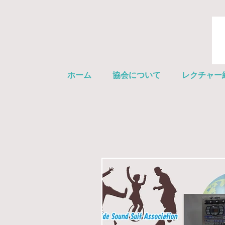
ホーム
協会について
レクチャー