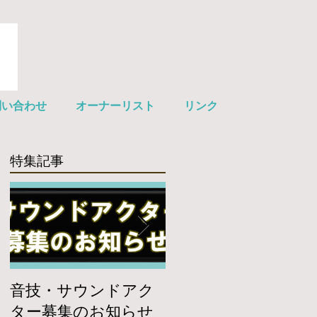
問い合わせ
オーナーリスト
リンク
特集記事
音技・サウンドアク
【サウンドスーツ協
ター募集のお知らせ
会】サイトオープン