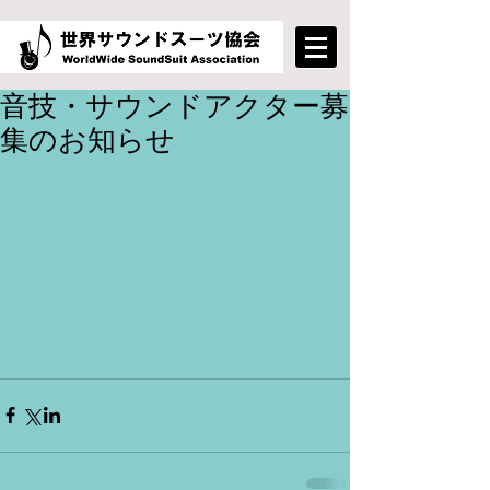
音技・サウンドアクター募
集のお知らせ